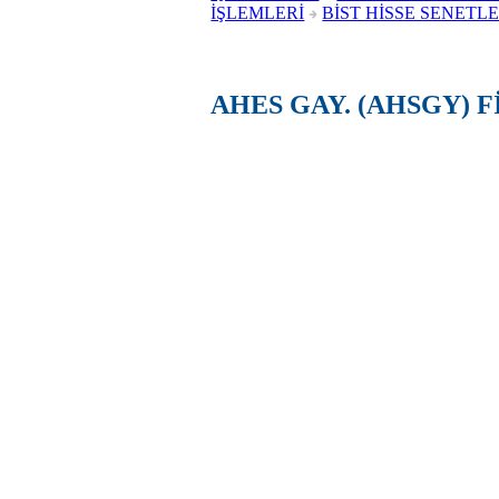
İŞLEMLERİ
BİST HİSSE SENETLE
AHES GAY. (AHSGY) 