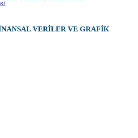
Rİ
FİNANSAL VERİLER VE GRAFİK