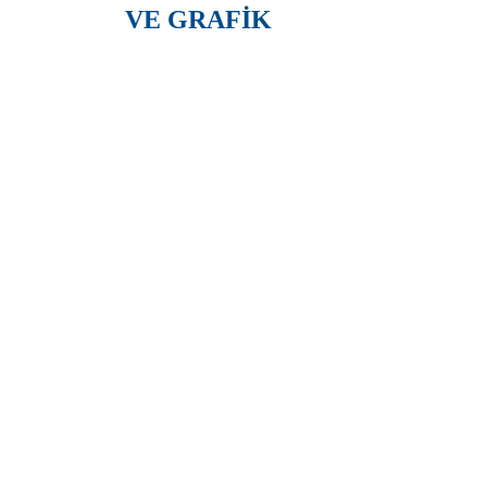
VE GRAFİK