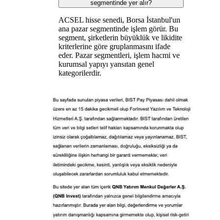
segmentinde yer alır?
ACSEL hisse senedi, Borsa İstanbul'un
ana pazar segmentinde işlem görür. Bu
segment, şirketlerin büyüklük ve likidite
kriterlerine göre gruplanmasını ifade
eder. Pazar segmentleri, işlem hacmi ve
kurumsal yapıyı yansıtan genel
kategorilerdir.