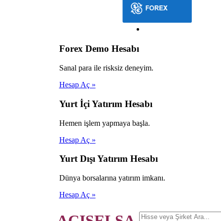
Forex Demo Hesabı
Sanal para ile risksiz deneyim.
Hesap Aç »
Yurt İçi Yatırım Hesabı
Hemen işlem yapmaya başla.
Hesap Aç »
Yurt Dışı Yatırım Hesabı
Dünya borsalarına yatırım imkanı.
Hesap Aç »
ACISELSA.