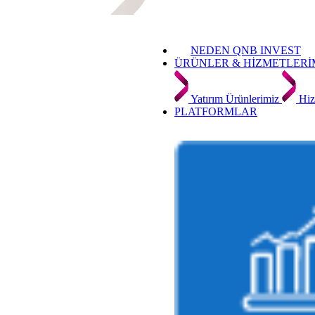
NEDEN QNB INVEST
ÜRÜNLER & HİZMETLERİ
Yatırım Ürünlerimiz
Hiz
PLATFORMLAR