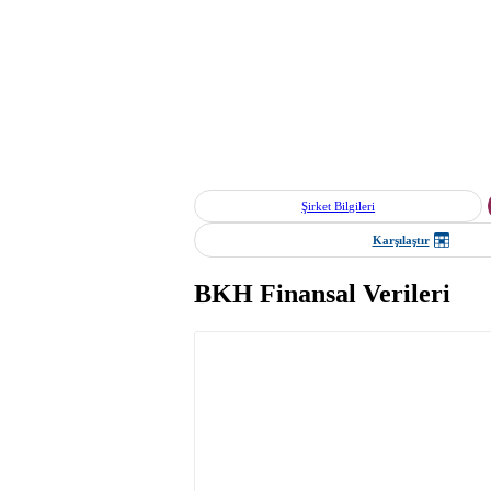
Şirket Bilgileri
Karşılaştır
BKH Finansal Verileri