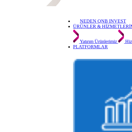
NEDEN QNB INVEST
ÜRÜNLER & HİZMETLERİ
Yatırım Ürünlerimiz
Hiz
PLATFORMLAR