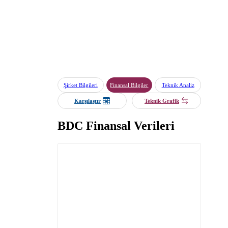
Şirket Bilgileri
Finansal Bilgiler
Teknik Analiz
Karşılaştır
Teknik Grafik
BDC Finansal Verileri