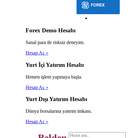
Forex Demo Hesabı
Sanal para ile risksiz deneyim.
Hesap Aç »
Yurt İçi Yatırım Hesabı
Hemen işlem yapmaya başla.
Hesap Aç »
Yurt Dışı Yatırım Hesabı
Dünya borsalarına yatırım imkanı.
Hesap Aç »
Belden