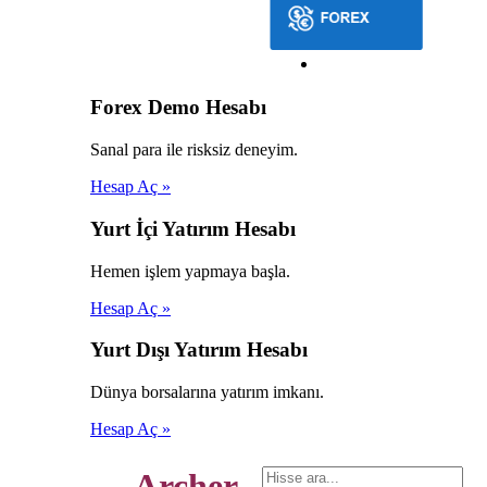
Forex Demo Hesabı
Sanal para ile risksiz deneyim.
Hesap Aç »
Yurt İçi Yatırım Hesabı
Hemen işlem yapmaya başla.
Hesap Aç »
Yurt Dışı Yatırım Hesabı
Dünya borsalarına yatırım imkanı.
Hesap Aç »
Archer