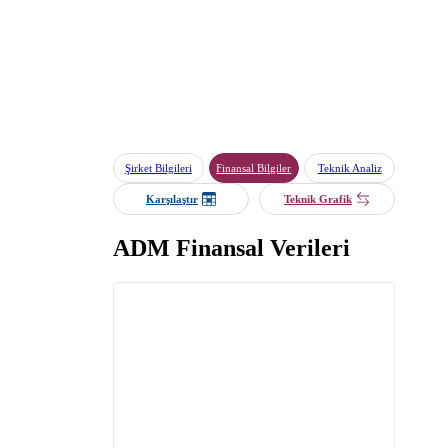
Şirket Bilgileri
Finansal Bilgiler
Teknik Analiz
Karşılaştır
Teknik Grafik
ADM Finansal Verileri