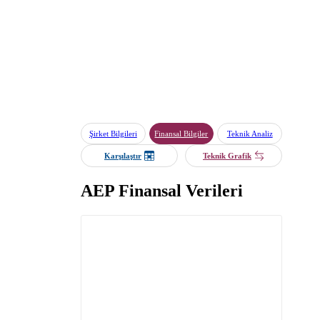
Şirket Bilgileri
Finansal Bilgiler
Teknik Analiz
Karşılaştır
Teknik Grafik
AEP Finansal Verileri