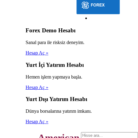
Forex Demo Hesabı
Sanal para ile risksiz deneyim.
Hesap Aç »
Yurt İçi Yatırım Hesabı
Hemen işlem yapmaya başla.
Hesap Aç »
Yurt Dışı Yatırım Hesabı
Dünya borsalarına yatırım imkanı.
Hesap Aç »
American