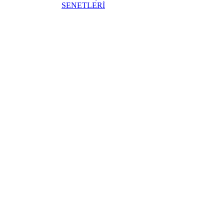
SENETLERİ