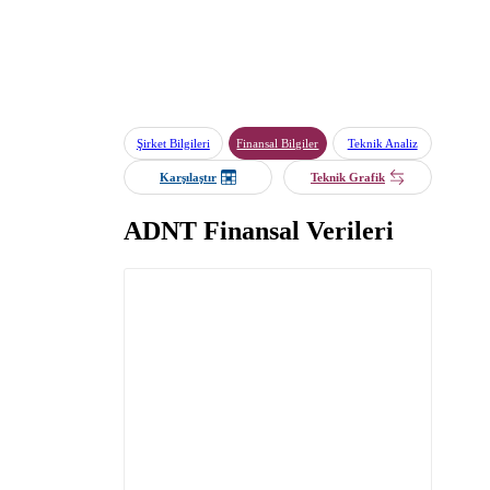
Şirket Bilgileri
Finansal Bilgiler
Teknik Analiz
Karşılaştır
Teknik Grafik
ADNT Finansal Verileri