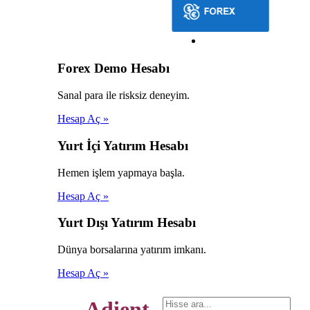
Forex Demo Hesabı
Sanal para ile risksiz deneyim.
Hesap Aç »
Yurt İçi Yatırım Hesabı
Hemen işlem yapmaya başla.
Hesap Aç »
Yurt Dışı Yatırım Hesabı
Dünya borsalarına yatırım imkanı.
Hesap Aç »
Adient