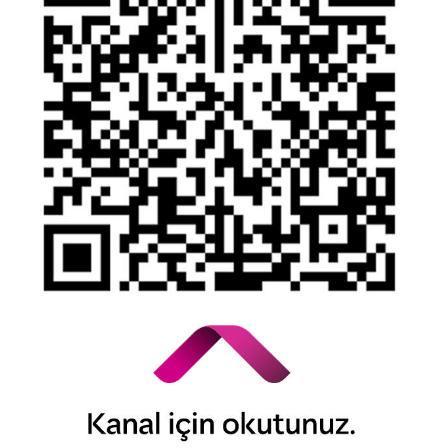
Bilgi Toplumu Hizmetleri