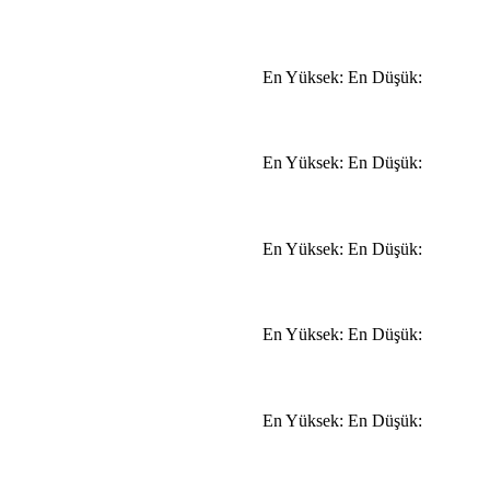
En Yüksek:
En Düşük:
En Yüksek:
En Düşük:
En Yüksek:
En Düşük:
En Yüksek:
En Düşük:
En Yüksek:
En Düşük: