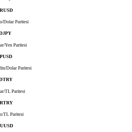
RUSD
o/Dolar Paritesi
DJPY
ar/Yen Paritesi
PUSD
lin/Dolar Paritesi
DTRY
ar/TL Paritesi
RTRY
o/TL Paritesi
UUSD