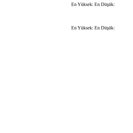
En Yüksek:
En Düşük:
En Yüksek:
En Düşük: