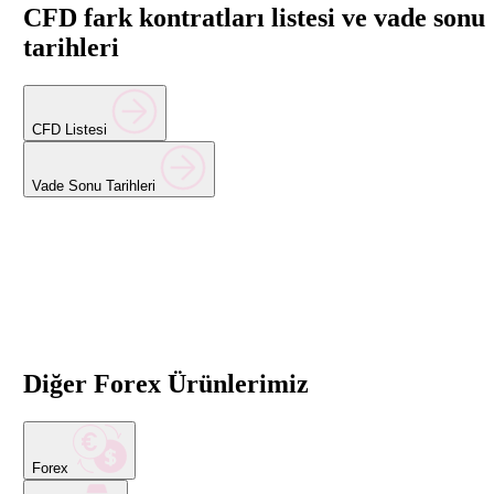
CFD fark kontratları listesi ve vade sonu
tarihleri
CFD Listesi
Vade Sonu Tarihleri
Diğer Forex Ürünlerimiz
Forex