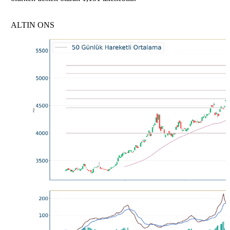
ALTIN ONS