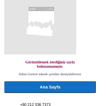
Görüntülemek istediğiniz sayfa
bulunamamıştır.
Adresi kontrol ederek yeniden deneyebilirsiniz
Ana Sayfa
+90 212 336 7373