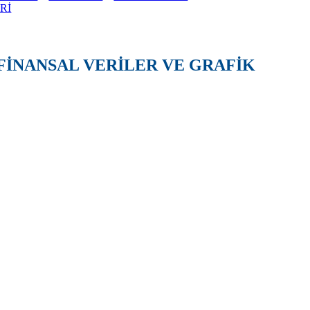
Rİ
FİNANSAL VERİLER VE GRAFİK