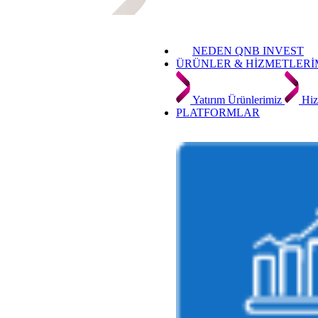
NEDEN QNB INVEST
ÜRÜNLER & HİZMETLERİ
Yatırım Ürünlerimiz
Hiz
PLATFORMLAR