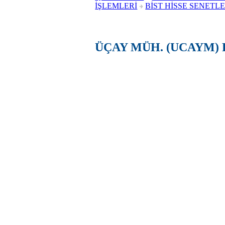
İŞLEMLERİ
BİST HİSSE SENETLE
ÜÇAY MÜH. (UCAYM) 