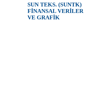
SUN TEKS. (SUNTK)
FİNANSAL VERİLER
VE GRAFİK