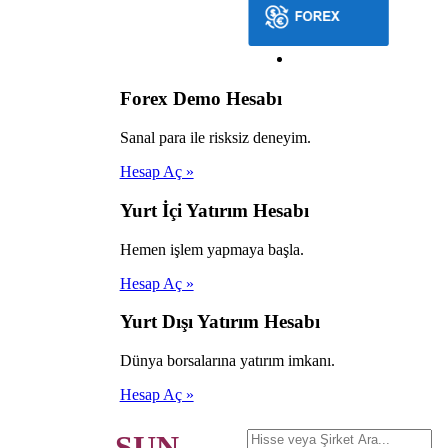
Forex Demo Hesabı
Sanal para ile risksiz deneyim.
Hesap Aç »
Yurt İçi Yatırım Hesabı
Hemen işlem yapmaya başla.
Hesap Aç »
Yurt Dışı Yatırım Hesabı
Dünya borsalarına yatırım imkanı.
Hesap Aç »
SUN