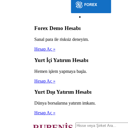
Forex Demo Hesabı
Sanal para ile risksiz deneyim.
Hesap Aç »
Yurt İçi Yatırım Hesabı
Hemen işlem yapmaya başla.
Hesap Aç »
Yurt Dışı Yatırım Hesabı
Dünya borsalarına yatırım imkanı.
Hesap Aç »
RUBENİS.