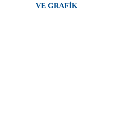
VE GRAFİK