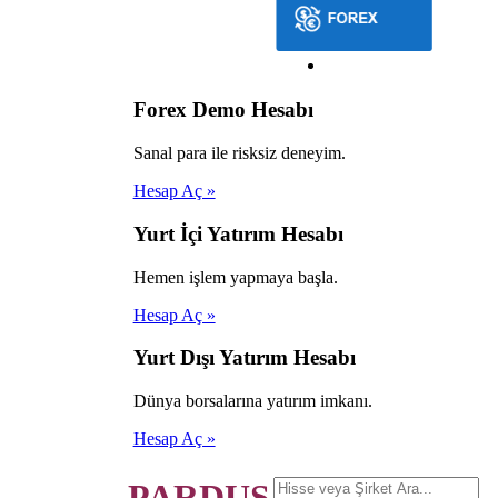
Forex Demo Hesabı
Sanal para ile risksiz deneyim.
Hesap Aç »
Yurt İçi Yatırım Hesabı
Hemen işlem yapmaya başla.
Hesap Aç »
Yurt Dışı Yatırım Hesabı
Dünya borsalarına yatırım imkanı.
Hesap Aç »
PARDUS