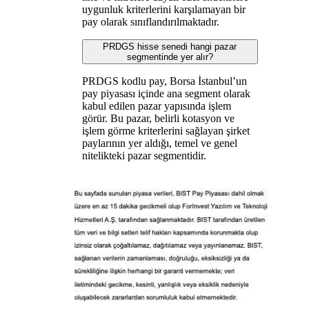
uygunluk kriterlerini karşılamayan bir
pay olarak sınıflandırılmaktadır.
PRDGS hisse senedi hangi pazar
segmentinde yer alır?
PRDGS kodlu pay, Borsa İstanbul’un
pay piyasası içinde ana segment olarak
kabul edilen pazar yapısında işlem
görür. Bu pazar, belirli kotasyon ve
işlem görme kriterlerini sağlayan şirket
paylarının yer aldığı, temel ve genel
nitelikteki pazar segmentidir.