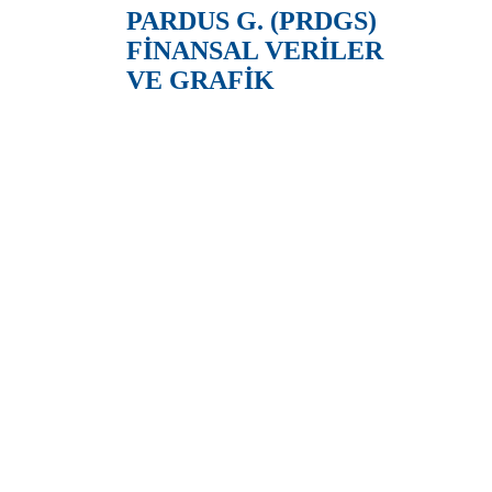
PARDUS G. (PRDGS)
FİNANSAL VERİLER
VE GRAFİK