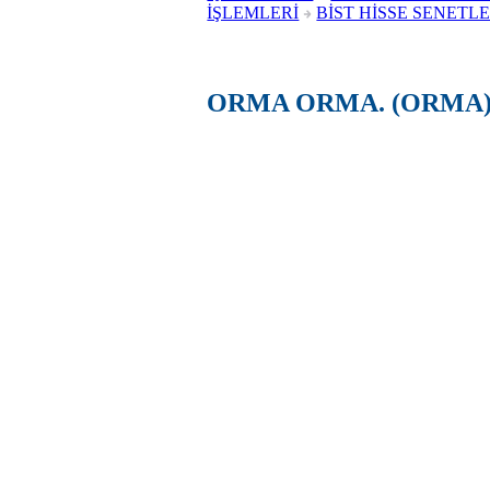
İŞLEMLERİ
BİST HİSSE SENETLE
ORMA ORMA. (ORMA)