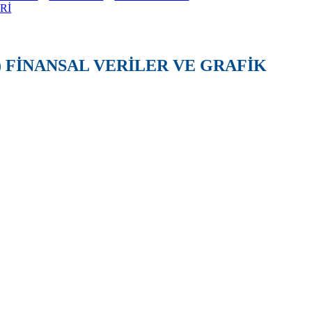
Rİ
 FİNANSAL VERİLER VE GRAFİK