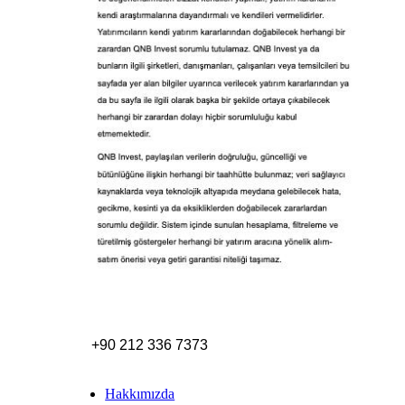
+90 212 336 7373
Hakkımızda