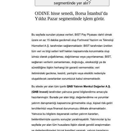
segmentinde yer alır?
ODINE hisse senedi, Borsa İstanbul’da
Yıldız Pazar segmentinde işlem görür.