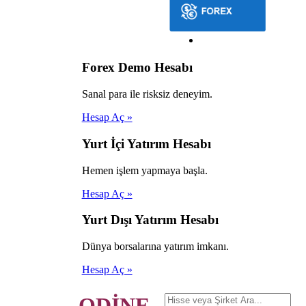
Forex Demo Hesabı
Sanal para ile risksiz deneyim.
Hesap Aç »
Yurt İçi Yatırım Hesabı
Hemen işlem yapmaya başla.
Hesap Aç »
Yurt Dışı Yatırım Hesabı
Dünya borsalarına yatırım imkanı.
Hesap Aç »
ODİNE