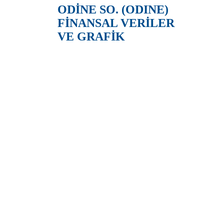
ODİNE SO. (ODINE)
FİNANSAL VERİLER
VE GRAFİK