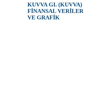
KUVVA GI. (KUVVA)
FİNANSAL VERİLER
VE GRAFİK