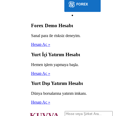
Forex Demo Hesabı
Sanal para ile risksiz deneyim.
Hesap Aç »
Yurt İçi Yatırım Hesabı
Hemen işlem yapmaya başla.
Hesap Aç »
Yurt Dışı Yatırım Hesabı
Dünya borsalarına yatırım imkanı.
Hesap Aç »
KUVVA