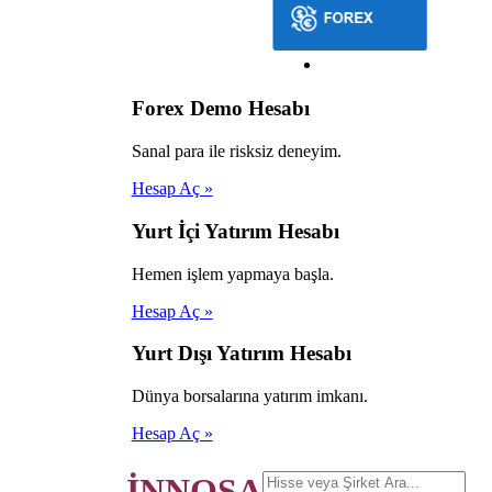
Forex Demo Hesabı
Sanal para ile risksiz deneyim.
Hesap Aç »
Yurt İçi Yatırım Hesabı
Hemen işlem yapmaya başla.
Hesap Aç »
Yurt Dışı Yatırım Hesabı
Dünya borsalarına yatırım imkanı.
Hesap Aç »
İNNOSA