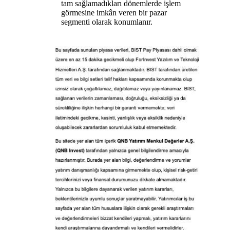
tam sağlamadıkları dönemlerde işlem
görmesine imkân veren bir pazar
segmenti olarak konumlanır.