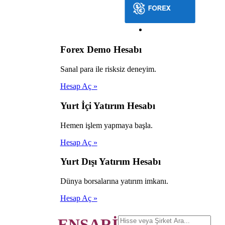
Forex Demo Hesabı
Sanal para ile risksiz deneyim.
Hesap Aç »
Yurt İçi Yatırım Hesabı
Hemen işlem yapmaya başla.
Hesap Aç »
Yurt Dışı Yatırım Hesabı
Dünya borsalarına yatırım imkanı.
Hesap Aç »
ENSARİ