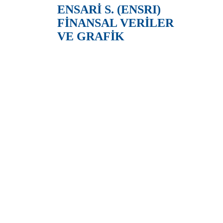
ENSARİ S. (ENSRI)
FİNANSAL VERİLER
VE GRAFİK