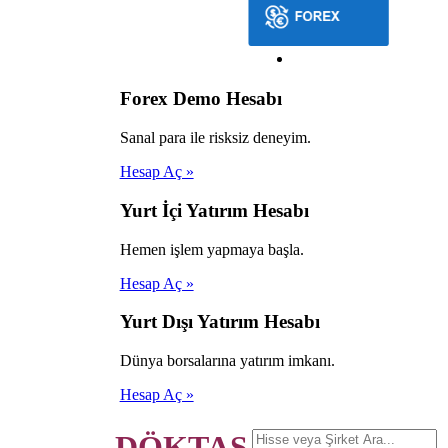
Forex Demo Hesabı
Sanal para ile risksiz deneyim.
Hesap Aç »
Yurt İçi Yatırım Hesabı
Hemen işlem yapmaya başla.
Hesap Aç »
Yurt Dışı Yatırım Hesabı
Dünya borsalarına yatırım imkanı.
Hesap Aç »
DÖKTAŞ