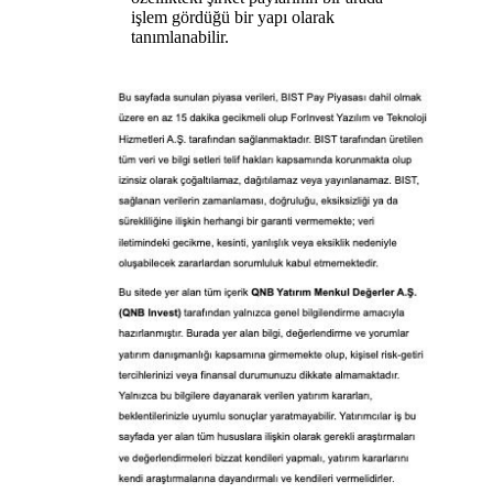
işlem gördüğü bir yapı olarak
tanımlanabilir.