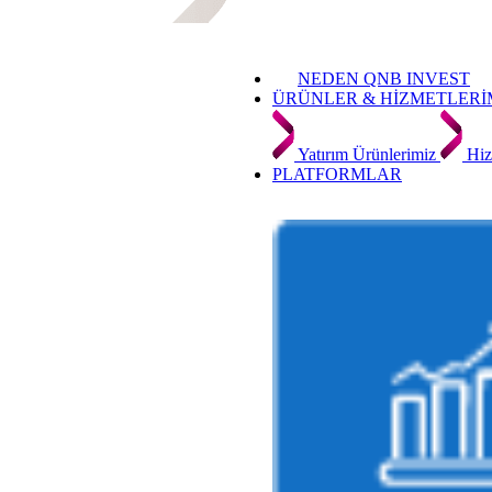
NEDEN QNB INVEST
ÜRÜNLER & HİZMETLERİ
Yatırım Ürünlerimiz
Hiz
PLATFORMLAR