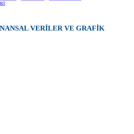
Rİ
İNANSAL VERİLER VE GRAFİK