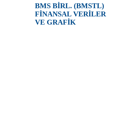
BMS BİRL. (BMSTL)
FİNANSAL VERİLER
VE GRAFİK