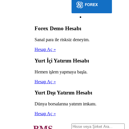
Forex Demo Hesabı
Sanal para ile risksiz deneyim.
Hesap Aç »
Yurt İçi Yatırım Hesabı
Hemen işlem yapmaya başla.
Hesap Aç »
Yurt Dışı Yatırım Hesabı
Dünya borsalarına yatırım imkanı.
Hesap Aç »
BMS