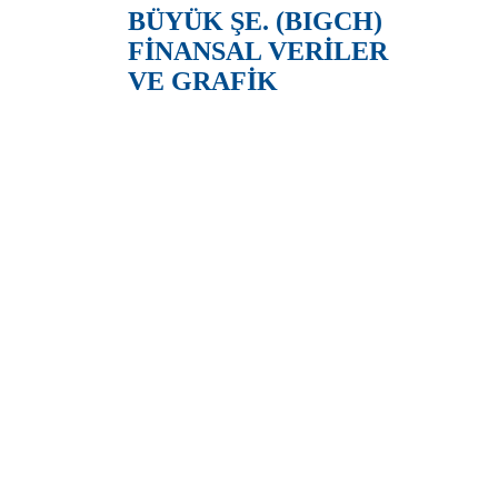
BÜYÜK ŞE. (BIGCH)
FİNANSAL VERİLER
VE GRAFİK