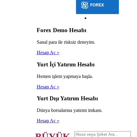
Forex Demo Hesabı
Sanal para ile risksiz deneyim.
Hesap Aç »
Yurt İçi Yatırım Hesabı
Hemen işlem yapmaya başla.
Hesap Aç »
Yurt Dışı Yatırım Hesabı
Dünya borsalarına yatırım imkanı.
Hesap Aç »
BÜYÜK