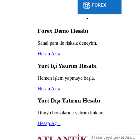
Forex Demo Hesabı
Sanal para ile risksiz deneyim.
Hesap Aç »
Yurt İçi Yatırım Hesabı
Hemen işlem yapmaya başla.
Hesap Aç »
Yurt Dışı Yatırım Hesabı
Dünya borsalarına yatırım imkanı.
Hesap Aç »
ATLANTİK.