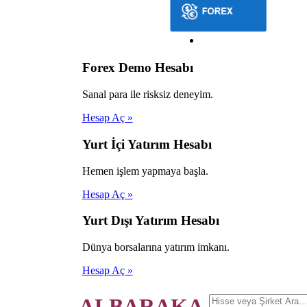
Forex Demo Hesabı
Sanal para ile risksiz deneyim.
Hesap Aç »
Yurt İçi Yatırım Hesabı
Hemen işlem yapmaya başla.
Hesap Aç »
Yurt Dışı Yatırım Hesabı
Dünya borsalarına yatırım imkanı.
Hesap Aç »
ALBARAKA.