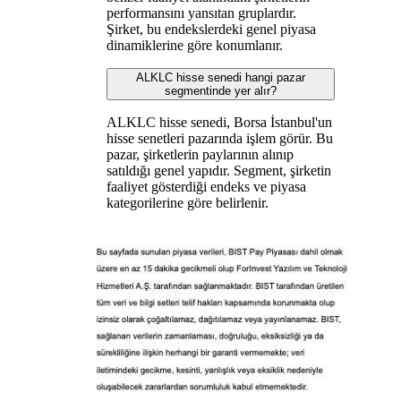
performansını yansıtan gruplardır.
Şirket, bu endekslerdeki genel piyasa
dinamiklerine göre konumlanır.
ALKLC hisse senedi hangi pazar
segmentinde yer alır?
ALKLC hisse senedi, Borsa İstanbul'un
hisse senetleri pazarında işlem görür. Bu
pazar, şirketlerin paylarının alınıp
satıldığı genel yapıdır. Segment, şirketin
faaliyet gösterdiği endeks ve piyasa
kategorilerine göre belirlenir.