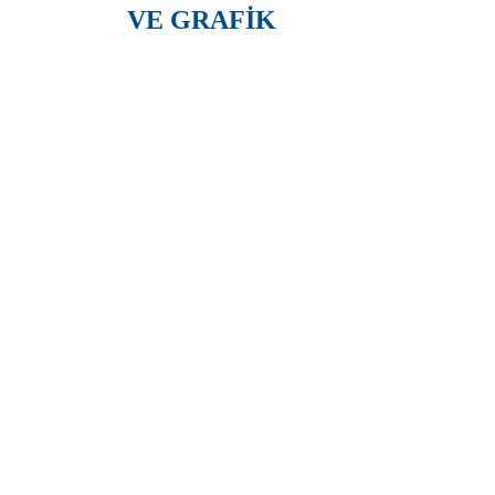
VE GRAFİK