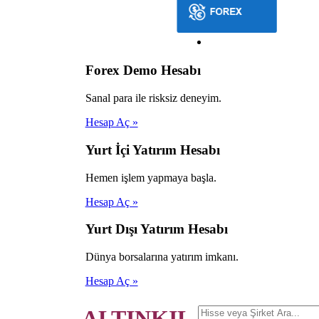
Forex Demo Hesabı
Sanal para ile risksiz deneyim.
Hesap Aç »
Yurt İçi Yatırım Hesabı
Hemen işlem yapmaya başla.
Hesap Aç »
Yurt Dışı Yatırım Hesabı
Dünya borsalarına yatırım imkanı.
Hesap Aç »
ALTINKIL.