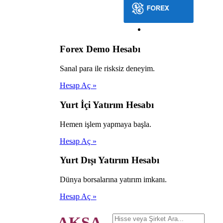
Forex Demo Hesabı
Sanal para ile risksiz deneyim.
Hesap Aç »
Yurt İçi Yatırım Hesabı
Hemen işlem yapmaya başla.
Hesap Aç »
Yurt Dışı Yatırım Hesabı
Dünya borsalarına yatırım imkanı.
Hesap Aç »
AKSA