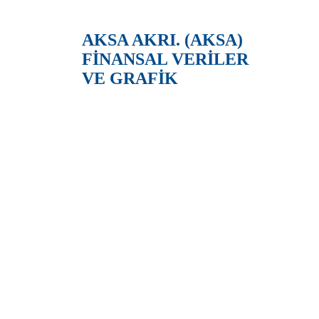
AKSA AKRI. (AKSA)
FİNANSAL VERİLER
VE GRAFİK