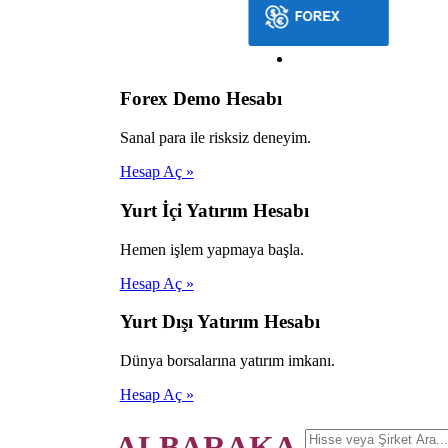
Forex Demo Hesabı
Sanal para ile risksiz deneyim.
Hesap Aç »
Yurt İçi Yatırım Hesabı
Hemen işlem yapmaya başla.
Hesap Aç »
Yurt Dışı Yatırım Hesabı
Dünya borsalarına yatırım imkanı.
Hesap Aç »
ALBARAKA.