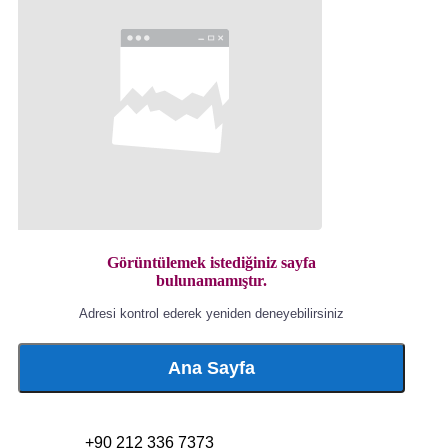
Görüntülemek istediğiniz sayfa
bulunamamıştır.
Adresi kontrol ederek yeniden deneyebilirsiniz
Ana Sayfa
+90 212 336 7373