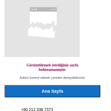
Görüntülemek istediğiniz sayfa
bulunamamıştır.
Adresi kontrol ederek yeniden deneyebilirsiniz
Ana Sayfa
+90 212 336 7373