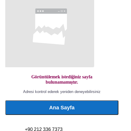
Görüntülemek istediğiniz sayfa
bulunamamıştır.
Adresi kontrol ederek yeniden deneyebilirsiniz
Ana Sayfa
+90 212 336 7373