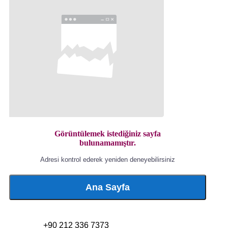
Görüntülemek istediğiniz sayfa
bulunamamıştır.
Adresi kontrol ederek yeniden deneyebilirsiniz
Ana Sayfa
+90 212 336 7373