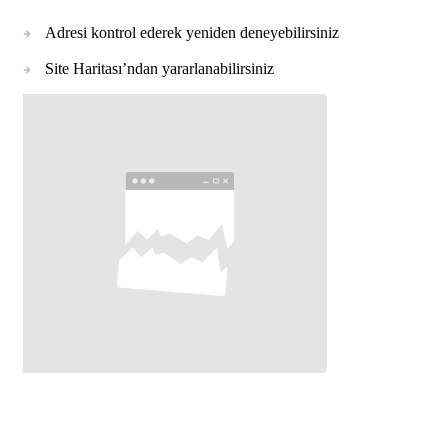
Adresi kontrol ederek yeniden deneyebilirsiniz
Site Haritası’ndan yararlanabilirsiniz