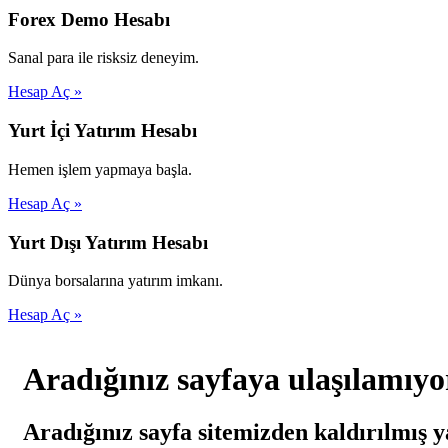
Forex Demo Hesabı
Sanal para ile risksiz deneyim.
Hesap Aç »
Yurt İçi Yatırım Hesabı
Hemen işlem yapmaya başla.
Hesap Aç »
Yurt Dışı Yatırım Hesabı
Dünya borsalarına yatırım imkanı.
Hesap Aç »
Aradığınız sayfaya ulaşılamıyo
Aradığınız sayfa sitemizden kaldırılmış y