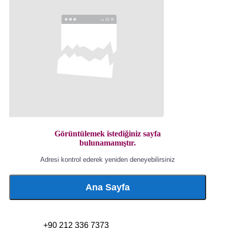
Görüntülemek istediğiniz sayfa
bulunamamıştır.
Adresi kontrol ederek yeniden deneyebilirsiniz
Ana Sayfa
+90 212 336 7373