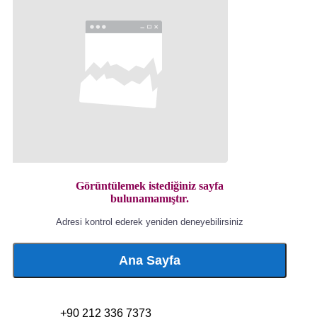
Görüntülemek istediğiniz sayfa
bulunamamıştır.
Adresi kontrol ederek yeniden deneyebilirsiniz
Ana Sayfa
+90 212 336 7373