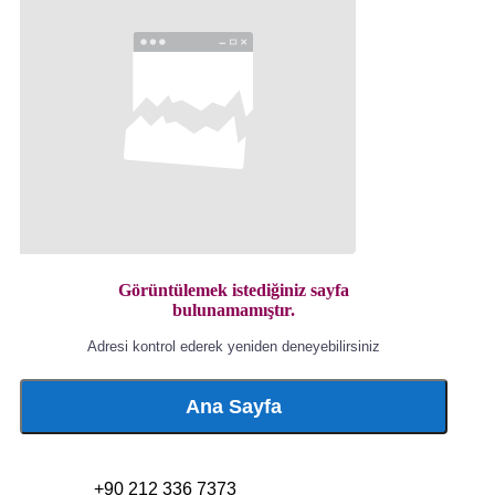
Görüntülemek istediğiniz sayfa
bulunamamıştır.
Adresi kontrol ederek yeniden deneyebilirsiniz
Ana Sayfa
+90 212 336 7373