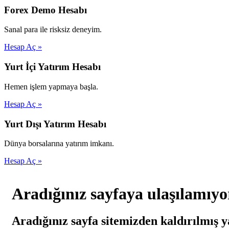
Forex Demo Hesabı
Sanal para ile risksiz deneyim.
Hesap Aç »
Yurt İçi Yatırım Hesabı
Hemen işlem yapmaya başla.
Hesap Aç »
Yurt Dışı Yatırım Hesabı
Dünya borsalarına yatırım imkanı.
Hesap Aç »
Aradığınız sayfaya ulaşılamıyo
Aradığınız sayfa sitemizden kaldırılmış y