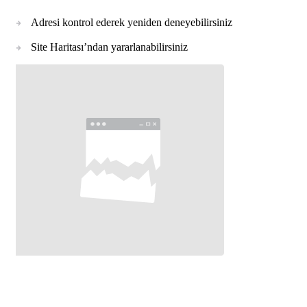
Adresi kontrol ederek yeniden deneyebilirsiniz
Site Haritası’ndan yararlanabilirsiniz