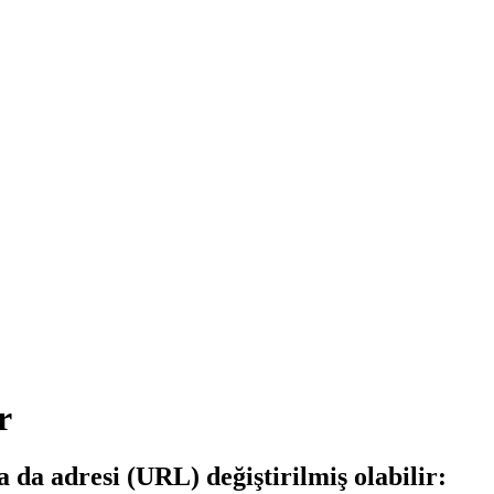
r
a da adresi (URL) değiştirilmiş olabilir: