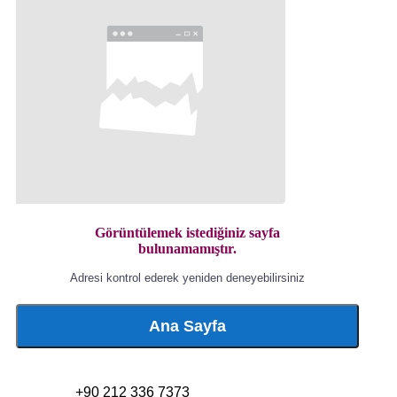
Görüntülemek istediğiniz sayfa
bulunamamıştır.
Adresi kontrol ederek yeniden deneyebilirsiniz
Ana Sayfa
+90 212 336 7373