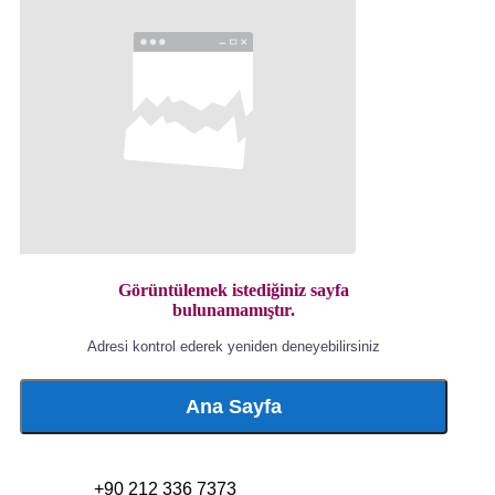
Görüntülemek istediğiniz sayfa
bulunamamıştır.
Adresi kontrol ederek yeniden deneyebilirsiniz
Ana Sayfa
+90 212 336 7373