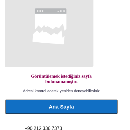
Görüntülemek istediğiniz sayfa
bulunamamıştır.
Adresi kontrol ederek yeniden deneyebilirsiniz
Ana Sayfa
+90 212 336 7373