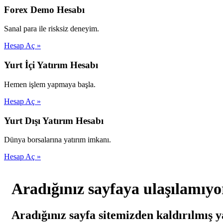
Forex Demo Hesabı
Sanal para ile risksiz deneyim.
Hesap Aç »
Yurt İçi Yatırım Hesabı
Hemen işlem yapmaya başla.
Hesap Aç »
Yurt Dışı Yatırım Hesabı
Dünya borsalarına yatırım imkanı.
Hesap Aç »
Aradığınız sayfaya ulaşılamıyo
Aradığınız sayfa sitemizden kaldırılmış y