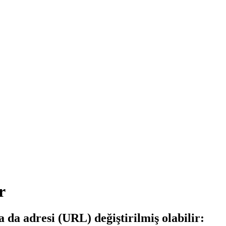
r
a da adresi (URL) değiştirilmiş olabilir: