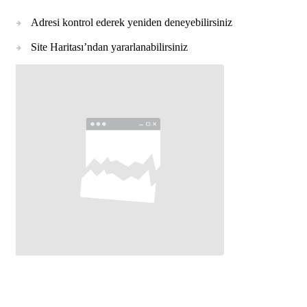
Adresi kontrol ederek yeniden deneyebilirsiniz
Site Haritası’ndan yararlanabilirsiniz