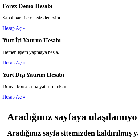
Forex Demo Hesabı
Sanal para ile risksiz deneyim.
Hesap Aç »
Yurt İçi Yatırım Hesabı
Hemen işlem yapmaya başla.
Hesap Aç »
Yurt Dışı Yatırım Hesabı
Dünya borsalarına yatırım imkanı.
Hesap Aç »
Aradığınız sayfaya ulaşılamıyo
Aradığınız sayfa sitemizden kaldırılmış y