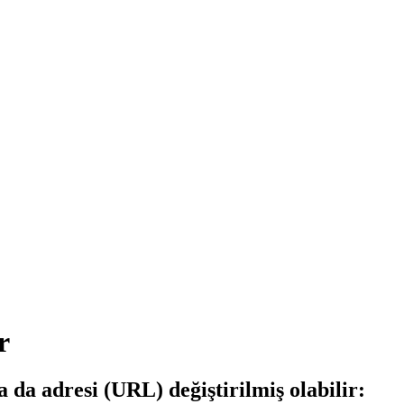
r
a da adresi (URL) değiştirilmiş olabilir: