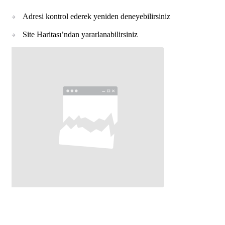
Adresi kontrol ederek yeniden deneyebilirsiniz
Site Haritası’ndan yararlanabilirsiniz