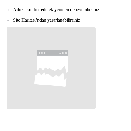
Adresi kontrol ederek yeniden deneyebilirsiniz
Site Haritası’ndan yararlanabilirsiniz