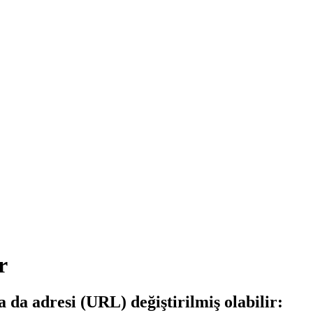
r
a da adresi (URL) değiştirilmiş olabilir: