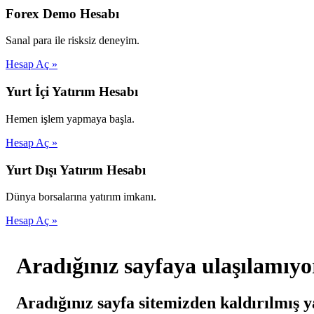
Forex Demo Hesabı
Sanal para ile risksiz deneyim.
Hesap Aç »
Yurt İçi Yatırım Hesabı
Hemen işlem yapmaya başla.
Hesap Aç »
Yurt Dışı Yatırım Hesabı
Dünya borsalarına yatırım imkanı.
Hesap Aç »
Aradığınız sayfaya ulaşılamıyo
Aradığınız sayfa sitemizden kaldırılmış y