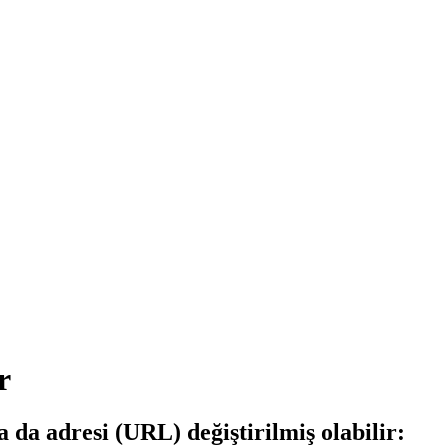
r
a da adresi (URL) değiştirilmiş olabilir: