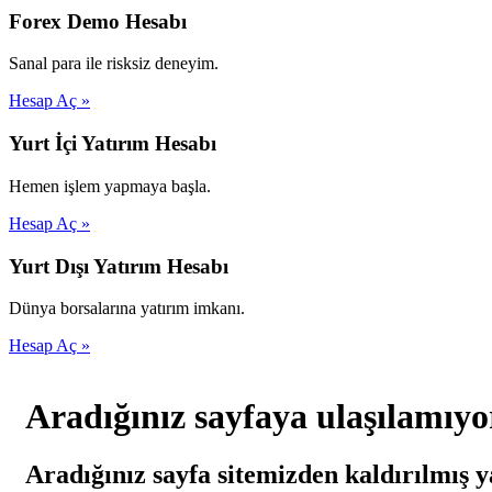
Forex Demo Hesabı
Sanal para ile risksiz deneyim.
Hesap Aç »
Yurt İçi Yatırım Hesabı
Hemen işlem yapmaya başla.
Hesap Aç »
Yurt Dışı Yatırım Hesabı
Dünya borsalarına yatırım imkanı.
Hesap Aç »
Aradığınız sayfaya ulaşılamıyo
Aradığınız sayfa sitemizden kaldırılmış y