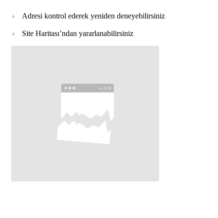
Adresi kontrol ederek yeniden deneyebilirsiniz
Site Haritası’ndan yararlanabilirsiniz