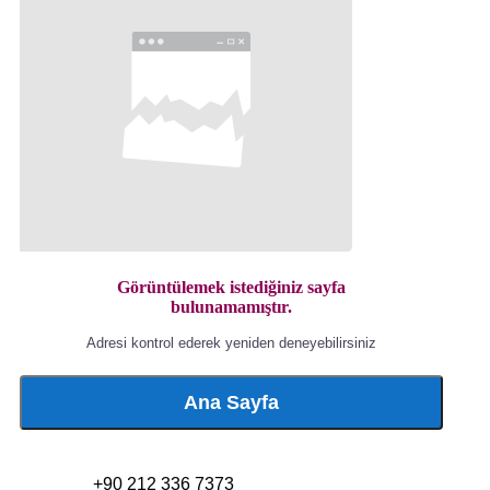
Görüntülemek istediğiniz sayfa
bulunamamıştır.
Adresi kontrol ederek yeniden deneyebilirsiniz
Ana Sayfa
+90 212 336 7373