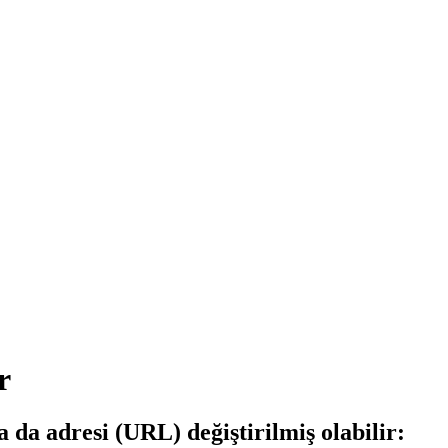
r
a da adresi (URL) değiştirilmiş olabilir: