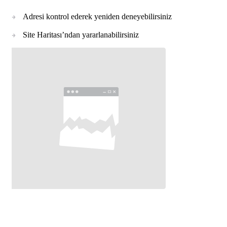
Adresi kontrol ederek yeniden deneyebilirsiniz
Site Haritası’ndan yararlanabilirsiniz