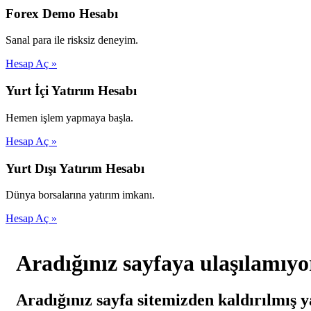
Forex Demo Hesabı
Sanal para ile risksiz deneyim.
Hesap Aç »
Yurt İçi Yatırım Hesabı
Hemen işlem yapmaya başla.
Hesap Aç »
Yurt Dışı Yatırım Hesabı
Dünya borsalarına yatırım imkanı.
Hesap Aç »
Aradığınız sayfaya ulaşılamıyo
Aradığınız sayfa sitemizden kaldırılmış y