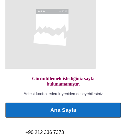
Görüntülemek istediğiniz sayfa
bulunamamıştır.
Adresi kontrol ederek yeniden deneyebilirsiniz
Ana Sayfa
+90 212 336 7373